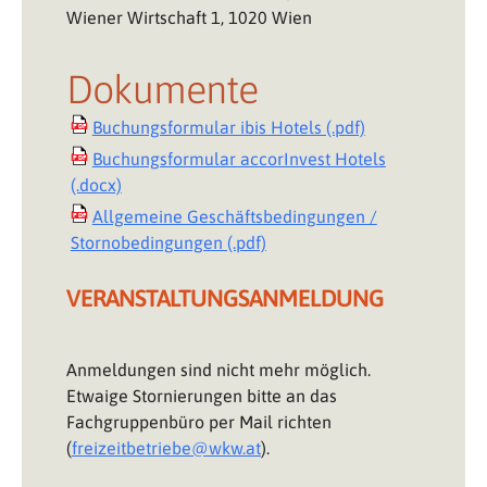
Wiener Wirtschaft 1, 1020 Wien
Dokumente
Buchungsformular ibis Hotels (.pdf)
Buchungsformular accorInvest Hotels
(.docx)
Allgemeine Geschäftsbedingungen /
Stornobedingungen (.pdf)
VERANSTALTUNGSANMELDUNG
Anmeldungen sind nicht mehr möglich.
Etwaige Stornierungen bitte an das
Fachgruppenbüro per Mail richten
(
freizeitbetriebe@wkw.at
).