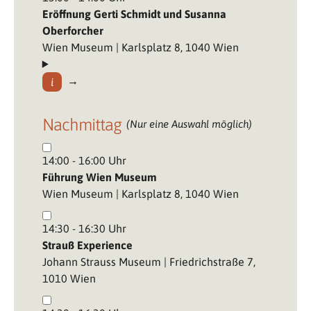
Eröffnung Gerti Schmidt und Susanna
Oberforcher
Wien Museum | Karlsplatz 8, 1040 Wien
Nachmittag
(Nur eine Auswahl möglich)
14:00 - 16:00 Uhr
Führung Wien Museum
Wien Museum | Karlsplatz 8, 1040 Wien
14:30 - 16:30 Uhr
Strauß Experience
Johann Strauss Museum | Friedrichstraße 7,
1010 Wien