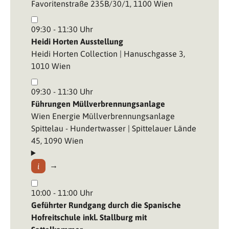
Favoritenstraße 235B/30/1, 1100 Wien
09:30 - 11:30 Uhr
Heidi Horten Ausstellung
Heidi Horten Collection | Hanuschgasse 3,
1010 Wien
09:30 - 11:30 Uhr
Führungen Müllverbrennungsanlage
Wien Energie Müllverbrennungsanlage
Spittelau - Hundertwasser | Spittelauer Lände
45, 1090 Wien
10:00 - 11:00 Uhr
Geführter Rundgang durch die Spanische
Hofreitschule inkl. Stallburg mit