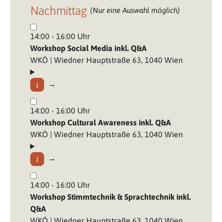
Nachmittag
(Nur eine Auswahl möglich)
14:00 - 16:00 Uhr
Workshop Social Media inkl. Q&A
WKÖ | Wiedner Hauptstraße 63, 1040 Wien
14:00 - 16:00 Uhr
Workshop Cultural Awareness inkl. Q&A
WKÖ | Wiedner Hauptstraße 63, 1040 Wien
14:00 - 16:00 Uhr
Workshop Stimmtechnik & Sprachtechnik inkl.
Q&A
WKÖ | Wiedner Hauptstraße 63, 1040 Wien