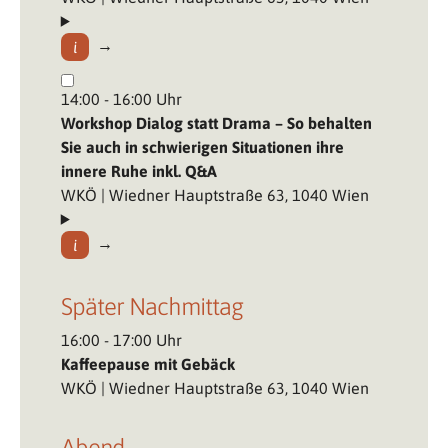
14:00 - 16:00 Uhr
Workshop Dialog statt Drama – So behalten
Sie auch in schwierigen Situationen ihre
innere Ruhe inkl. Q&A
WKÖ | Wiedner Hauptstraße 63, 1040 Wien
Später Nachmittag
16:00 - 17:00 Uhr
Kaffeepause mit Gebäck
WKÖ | Wiedner Hauptstraße 63, 1040 Wien
Abend