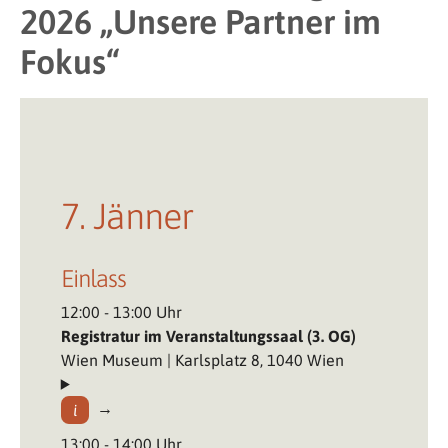
2026 „Unsere Partner im
Fokus“
7. Jänner
Einlass
12:00 - 13:00 Uhr
Registratur im Veranstaltungssaal (3. OG)
Wien Museum | Karlsplatz 8, 1040 Wien
13:00 - 14:00 Uhr