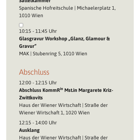
Sattelkammer
Spanische Hofreitschule | Michaelerplatz 1,
1010 Wien
10:15 - 11:45 Uhr
Glasgravur Workshop „Glanz, Glamour &
Gravur“
MAK | Stubenring 5, 1010 Wien
Abschluss
12:00 - 12:15 Uhr
in
Abschluss KommR
Mst.in Margarete Kriz-
Zwittkovits
Haus der Wiener Wirtschaft | Straße der
Wiener Wirtschaft 1, 1020 Wien
12:15 - 14:00 Uhr
Ausklang
Haus der Wiener Wirtschaft | Straße der