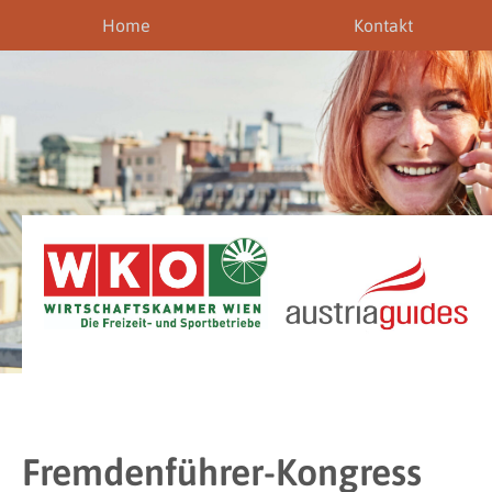
Home
Kontakt
Fremdenführer-Kongress