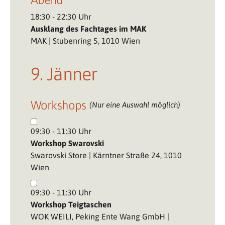
18:30 - 22:30 Uhr
Ausklang des Fachtages im MAK
MAK | Stubenring 5, 1010 Wien
9. Jänner
Workshops
(Nur eine Auswahl möglich)
09:30 - 11:30 Uhr
Workshop Swarovski
Swarovski Store | Kärntner Straße 24, 1010
Wien
09:30 - 11:30 Uhr
Workshop Teigtaschen
WOK WEILI, Peking Ente Wang GmbH |