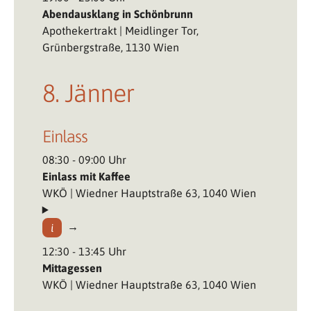
Abendausklang in Schönbrunn
Apothekertrakt | Meidlinger Tor,
Grünbergstraße, 1130 Wien
8. Jänner
Einlass
08:30 - 09:00 Uhr
Einlass mit Kaffee
WKÖ | Wiedner Hauptstraße 63, 1040 Wien
12:30 - 13:45 Uhr
Mittagessen
WKÖ | Wiedner Hauptstraße 63, 1040 Wien